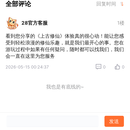
全部评论
回复时间
28官方客服
1楼
看到您分享的《上古修仙》体验真的很心动！能让您感
受到轻松浪漫的修仙乐趣，就是我们最开心的事。您在
游玩过程中如果有任何疑问，随时都可以找我们，我们
会一直在这里为您服务
2026-05-15 00:24:37
0
0
我也是有底线的~
发送