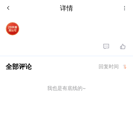
详情
全部评论
回复时间
我也是有底线的~