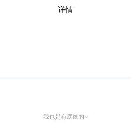
详情
我也是有底线的~