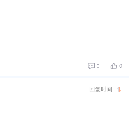
0
0
回复时间