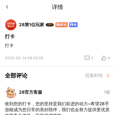
详情
28第1位玩家
打卡
打卡
2026-05-14 09:29:05
0
0
全部评论
回复时间
28官方客服
1楼
收到您的打卡，您的坚持是我们前进的动力~希望28手
游能成为您日常的美好陪伴，我们也会努力提供更优质