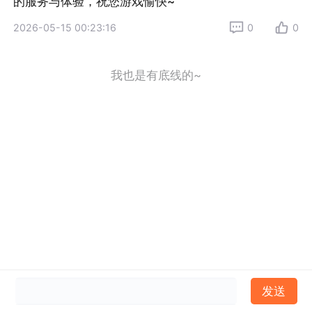
的服务与体验，祝您游戏愉快~
2026-05-15 00:23:16
0
0
我也是有底线的~
发送