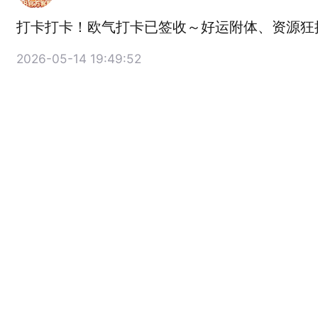
打卡打卡！欧气打卡已签收～好运附体、资源狂
2026-05-14 19:49:52