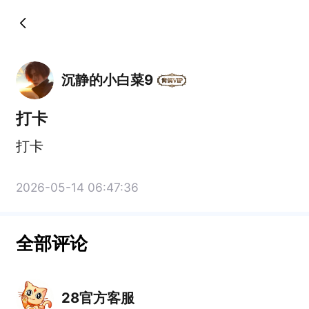
沉静的小白菜9
打卡
打卡
2026-05-14 06:47:36
全部评论
28官方客服