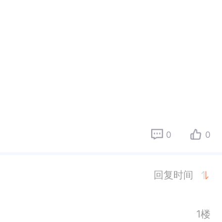
0
0
回复时间
1楼